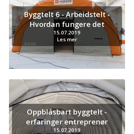
Byggtelt 6 - Arbeidstelt -
Hvordan fungere det
15.07.2019
Les mer
Oppblåsbart byggtelt -
erfaringer entreprenør
15.07.2019