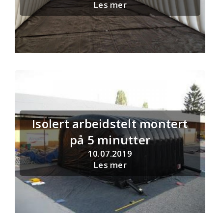
Les mer
Isolert arbeidstelt montert
på 5 minutter
10.07.2019
Les mer