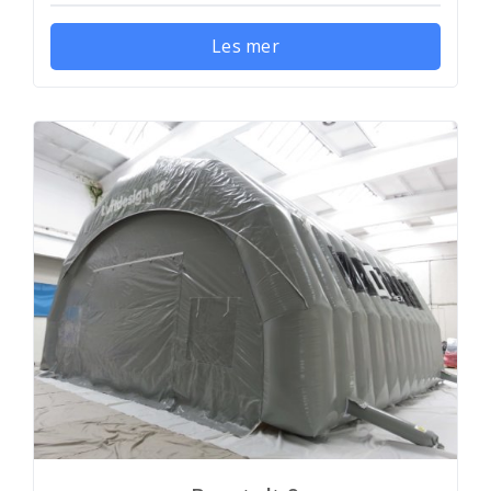
Les mer