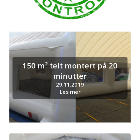
150 m² telt montert på 20
minutter
29.11.2019
Les mer