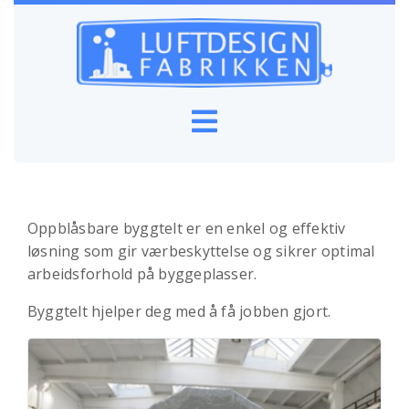
Oppblåsbare byggtelt er en enkel og effektiv
løsning som gir værbeskyttelse og sikrer optimal
arbeidsforhold på byggeplasser.
Byggtelt hjelper deg med å få jobben gjort.