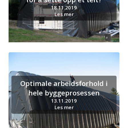
18.11.2019
Les mer
Optimale arbeidsforhold i
hele byggeprosessen
13.11.2019
Les mer