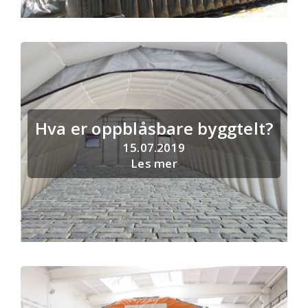
Hva er oppblåsbare byggtelt?
15.07.2019
Les mer