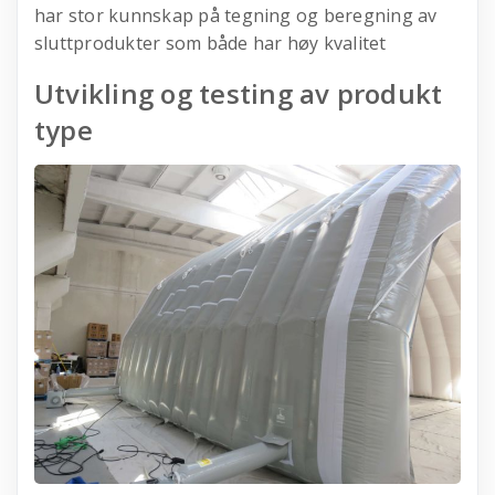
har stor kunnskap på tegning og beregning av
sluttprodukter som både har høy kvalitet
Utvikling og testing av produkt
type