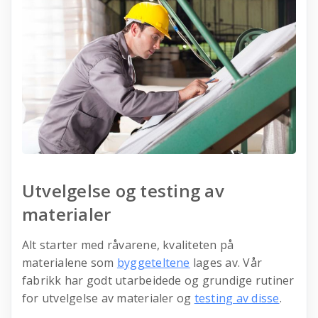
Utvelgelse og testing av
materialer
Alt starter med råvarene, kvaliteten på
materialene som
byggeteltene
lages av. Vår
fabrikk har godt utarbeidede og grundige rutiner
for utvelgelse av materialer og
testing av disse
.