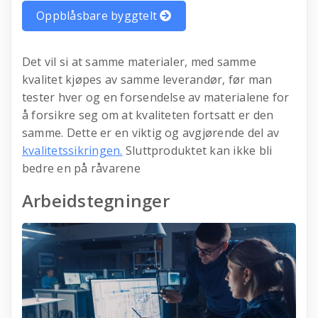
Oppblåsbare byggtelt
Det vil si at samme materialer, med samme
kvalitet kjøpes av samme leverandør, før man
tester hver og en forsendelse av materialene for
å forsikre seg om at kvaliteten fortsatt er den
samme. Dette er en viktig og avgjørende del av
kvalitetssikringen.
Sluttproduktet kan ikke bli
bedre en på råvarene
Arbeidstegninger