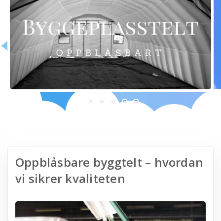
Oppblåsbare byggtelt – hvordan
vi sikrer kvaliteten