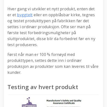
Hver gang vi utvikler et nytt produkt, enten det
er et
byggtelt
eller en oppblåsbar kirke, tegnes
og testet produkttypen på fabrikken før det
settes i ordinær produksjon. Ofte ser man på
første test forbedringsmuligheter på
sluttproduktet, disse blir da forbedret før en ny
test produseres.
Først når man er 100 % fornøyd med
produkttypen, settes dette inn i ordinær
produksjon av produkter som kan leveres til våre
kunder.
Testing av hvert produkt