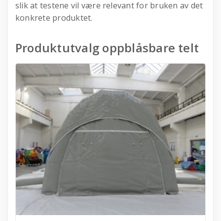
slik at testene vil være relevant for bruken av det
konkrete produktet.
Produktutvalg oppblåsbare telt