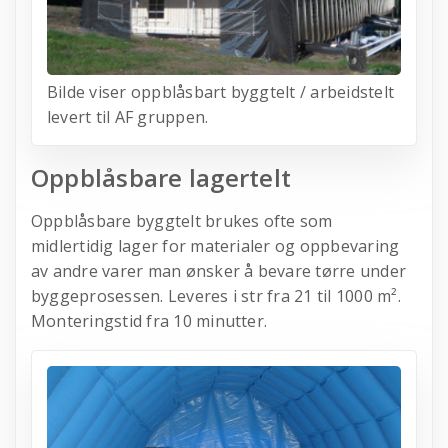
Bilde viser oppblåsbart byggtelt / arbeidstelt
levert til AF gruppen.
Oppblåsbare lagertelt
Oppblåsbare byggtelt brukes ofte som
midlertidig lager for materialer og oppbevaring
av andre varer man ønsker å bevare tørre under
byggeprosessen. Leveres i str fra 21 til 1000 m².
Monteringstid fra 10 minutter.