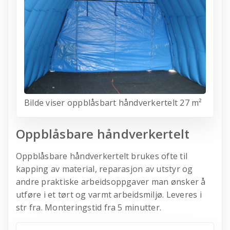
Bilde viser oppblåsbart håndverkertelt 27 m²
Oppblåsbare håndverkertelt
Oppblåsbare håndverkertelt brukes ofte til
kapping av material, reparasjon av utstyr og
andre praktiske arbeidsoppgaver man ønsker å
utføre i et tørt og varmt arbeidsmiljø. Leveres i
str fra. Monteringstid fra 5 minutter.