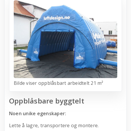
Bilde viser oppblåsbart arbeidtelt 21 m²
Oppblåsbare byggtelt
Noen unike egenskaper:
Lette å lagre, transportere og montere.