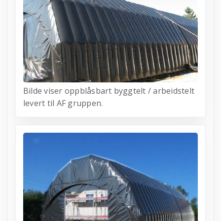
Bilde viser oppblåsbart byggtelt / arbeidstelt
levert til AF gruppen.