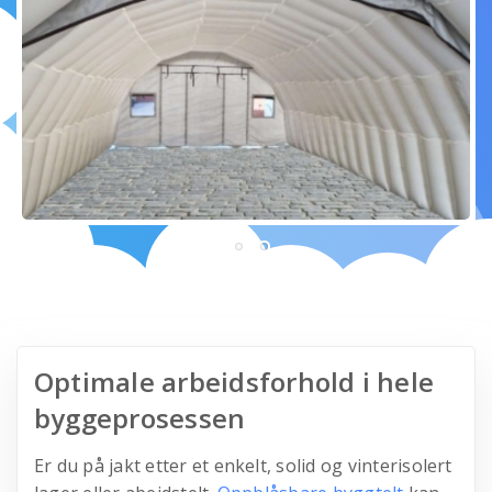
Optimale arbeidsforhold i hele
byggeprosessen
Er du på jakt etter et enkelt, solid og vinterisolert