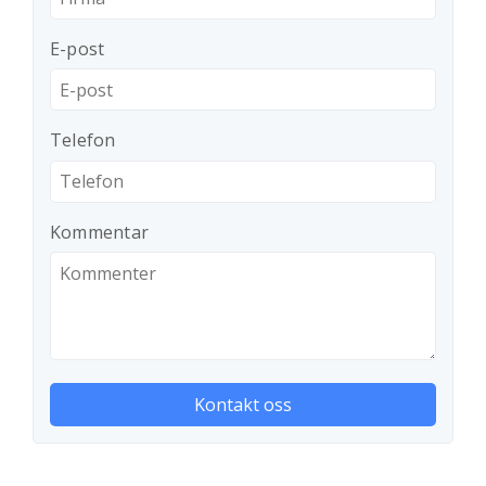
E-post
Telefon
Kommentar