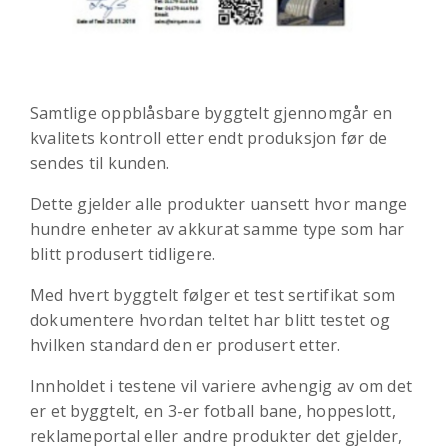
Samtlige oppblåsbare byggtelt gjennomgår en
kvalitets kontroll etter endt produksjon før de
sendes til kunden.
Dette gjelder alle produkter uansett hvor mange
hundre enheter av akkurat samme type som har
blitt produsert tidligere.
Med hvert byggtelt følger et test sertifikat som
dokumentere hvordan teltet har blitt testet og
hvilken standard den er produsert etter.
Innholdet i testene vil variere avhengig av om det
er et byggtelt, en 3-er fotball bane, hoppeslott,
reklameportal eller andre produkter det gjelder,