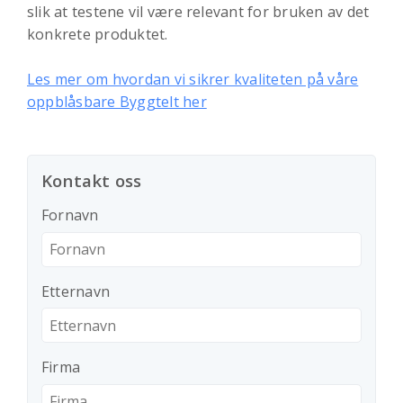
slik at testene vil være relevant for bruken av det
konkrete produktet.
Les mer om hvordan vi sikrer kvaliteten på våre
oppblåsbare Byggtelt her
Kontakt oss
Fornavn
Etternavn
Firma