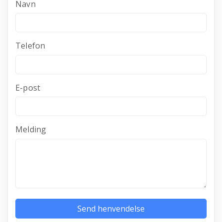
Navn
Telefon
E-post
Melding