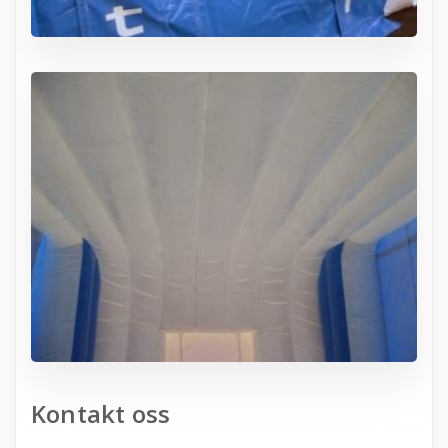
Kontakt oss