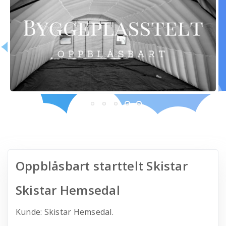
Oppblåsbart starttelt Skistar
Skistar Hemsedal
Kunde: Skistar Hemsedal.