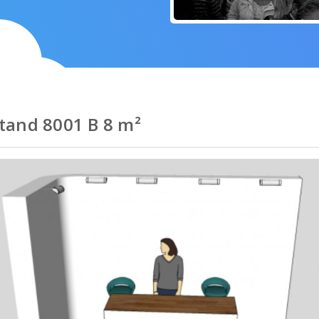
tand 8001 B 8 m²