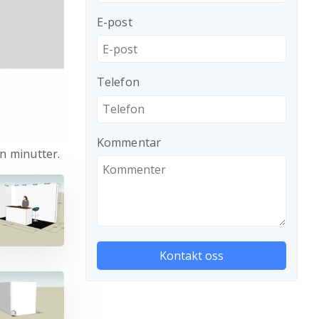
E-post
Telefon
Kommentar
n minutter.