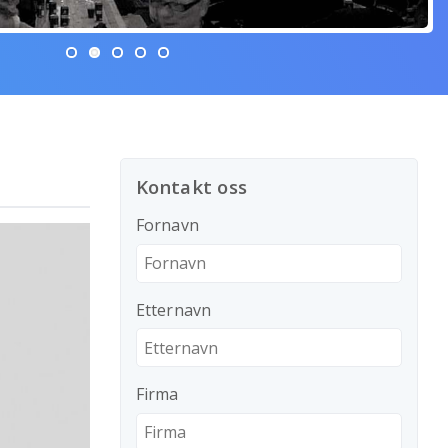
Kontakt oss
Fornavn
Etternavn
Firma