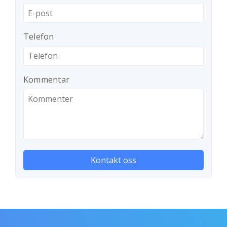
Telefon
Kommentar