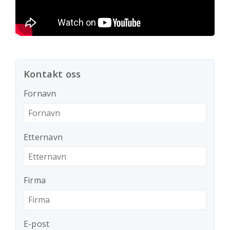
Kontakt oss
Fornavn
Etternavn
Firma
E-post