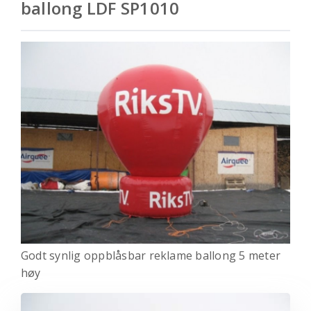
ballong LDF SP1010
Godt synlig oppblåsbar reklame ballong 5 meter
høy