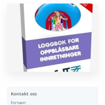
Kontakt oss
Fornavn