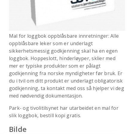
Mal for loggbok oppblåsbare innretninger: Alle
oppblåsbare leker som er underlagt
sikkerhetsmessig godkjenning skal ha en egen
loggbok. Hoppeslott, hinderløyper, sklier med
mer er typiske produkter som er pålagt
godkjenning fra norske myndigheter før bruk. Er
du i tvil om ditt produkt er underlagt obligatorisk
godkjenning, ta kontakt med oss så hjelper vi deg
med nødvendig dokumentasjon.
Park- og tivolitilsynet har utarbeidet en mal for
slik loggbok, bestill kopi gratis.
Bilde