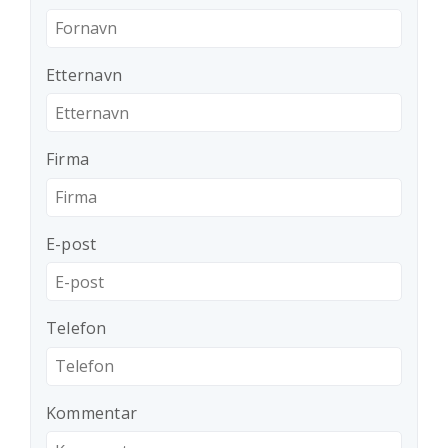
Etternavn
Firma
E-post
Telefon
Kommentar