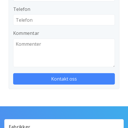
Telefon
Kommentar
Fabrikker