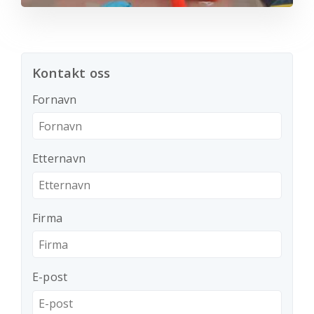
Kontakt oss
Fornavn
Etternavn
Firma
E-post