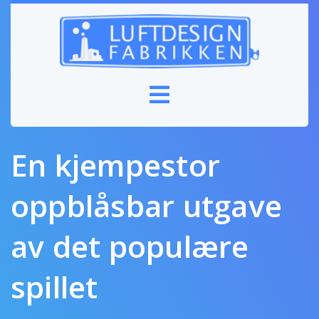
En kjempestor
oppblåsbar utgave
av det populære
spillet