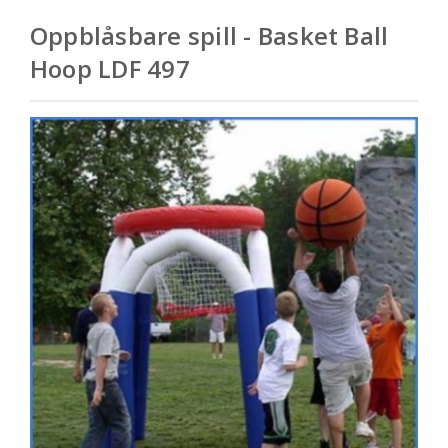
Oppblåsbare spill - Basket Ball
Hoop LDF 497