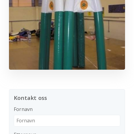
Kontakt oss
Fornavn