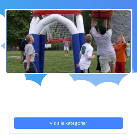
Vis alle kategorier