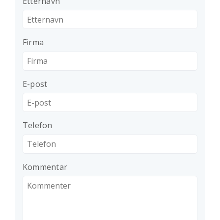
Etternavn
Firma
E-post
Telefon
Kommentar