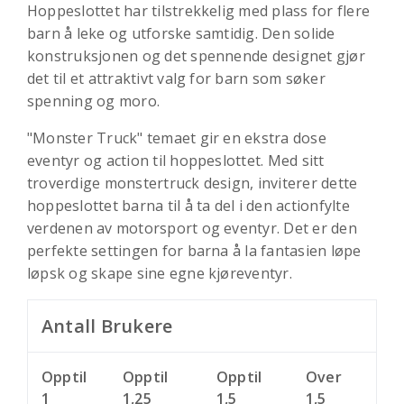
Hoppeslottet har tilstrekkelig med plass for flere
barn å leke og utforske samtidig. Den solide
konstruksjonen og det spennende designet gjør
det til et attraktivt valg for barn som søker
spenning og moro.
"Monster Truck" temaet gir en ekstra dose
eventyr og action til hoppeslottet. Med sitt
troverdige monstertruck design, inviterer dette
hoppeslottet barna til å ta del i den actionfylte
verdenen av motorsport og eventyr. Det er den
perfekte settingen for barna å la fantasien løpe
løpsk og skape sine egne kjøreventyr.
Antall Brukere
Opptil
Opptil
Opptil
Over
1
1,25
1,5
1,5