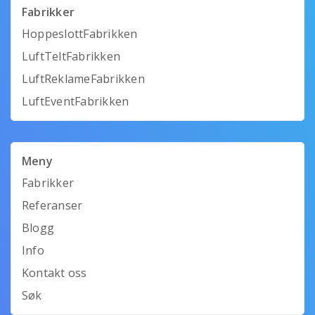
Fabrikker
HoppeslottFabrikken
LuftTeltFabrikken
LuftReklameFabrikken
LuftEventFabrikken
Meny
Fabrikker
Referanser
Blogg
Info
Kontakt oss
Søk