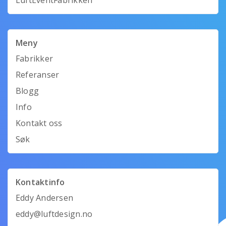
Meny
Fabrikker
Referanser
Blogg
Info
Kontakt oss
Søk
Kontaktinfo
Eddy Andersen
eddy@luftdesign.no