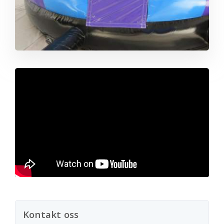
Kontakt oss