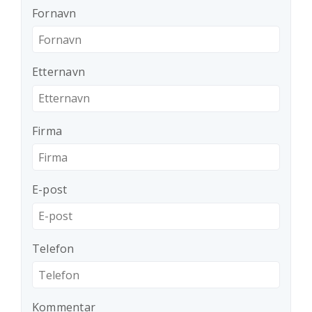
Fornavn
Etternavn
Firma
E-post
Telefon
Kommentar