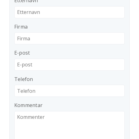
Etternavn
Firma
E-post
Telefon
Kommentar