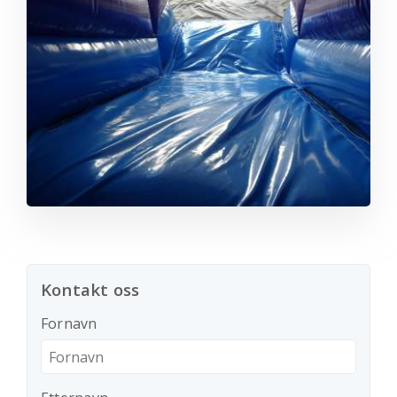
Kontakt oss
Fornavn