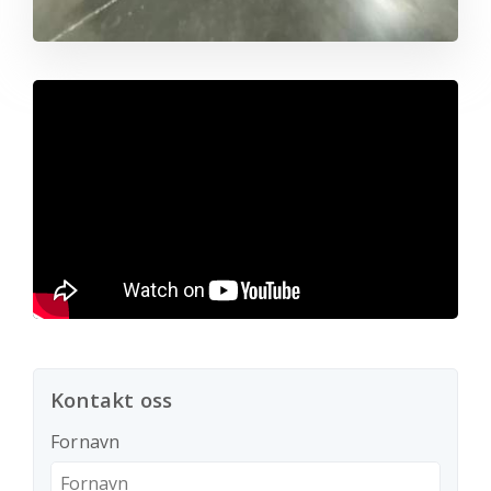
Kontakt oss
Fornavn