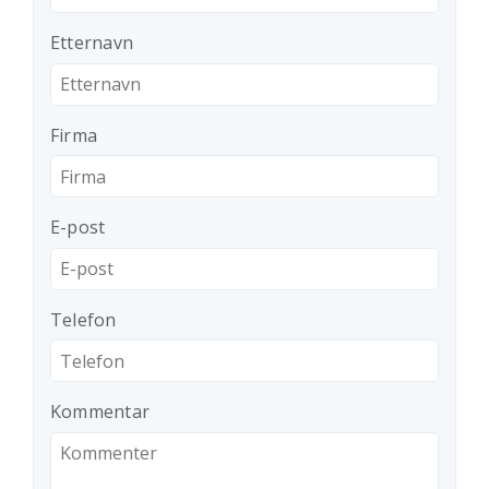
Etternavn
Firma
E-post
Telefon
Kommentar