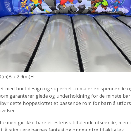
.8(m)B x 2.9(m)H
et med buet design og superhelt-tema er en spennende og
som garanterer glede og underholdning for de minste bar
tilbyr dette hoppeslottet et passende rom for barn å utfors
velser.
ormen gir ikke bare et estetisk tiltalende utseende, men 
til å stimulere barnas fantasi og oppmuntre til aktiv lek.