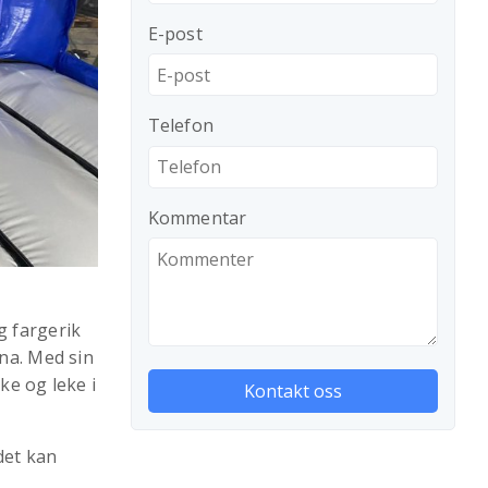
E-post
Telefon
Kommentar
 fargerik
na. Med sin
ke og leke i
det kan