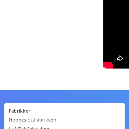
Fabrikker
HoppeslottFabrikken