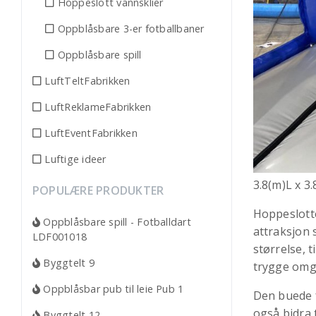
Hoppeslott vannsklier
Oppblåsbare 3-er fotballbaner
Oppblåsbare spill
LuftTeltFabrikken
LuftReklameFabrikken
LuftEventFabrikken
Luftige ideer
3.8(m)L x 3
POPULÆRE PRODUKTER
Hoppeslott
Oppblåsbare spill - Fotballdart
attraksjon 
LDF001018
størrelse, 
Byggtelt 9
trygge omgi
Oppblåsbar pub til leie Pub 1
Den buede f
også bidra 
Byggtelt 12