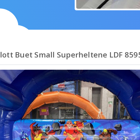
lott Buet Small Superheltene LDF 85