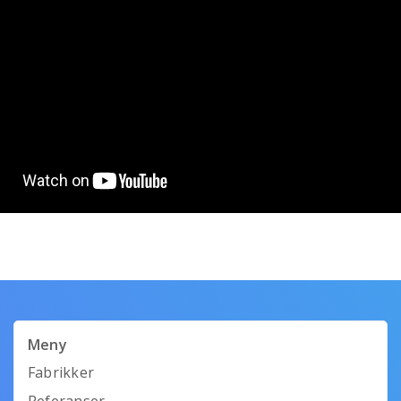
Meny
Fabrikker