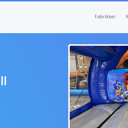
Fabrikker
ll