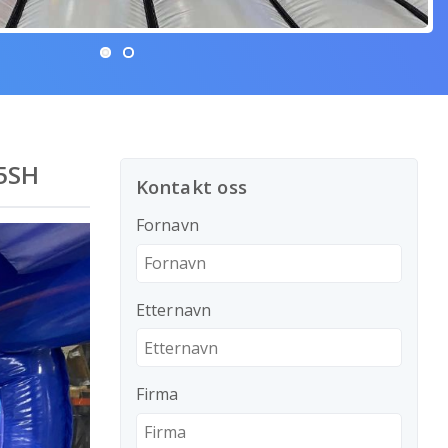
95SH
Kontakt oss
Fornavn
Etternavn
Firma