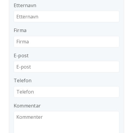
Etternavn
Firma
E-post
Telefon
Kommentar