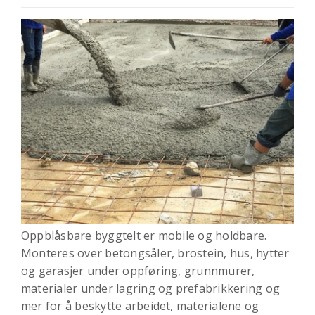
Oppblåsbare byggtelt er mobile og holdbare.
Monteres over betongsåler, brostein, hus, hytter
og garasjer under oppføring, grunnmurer,
materialer under lagring og prefabrikkering og
mer for å beskytte arbeidet, materialene og