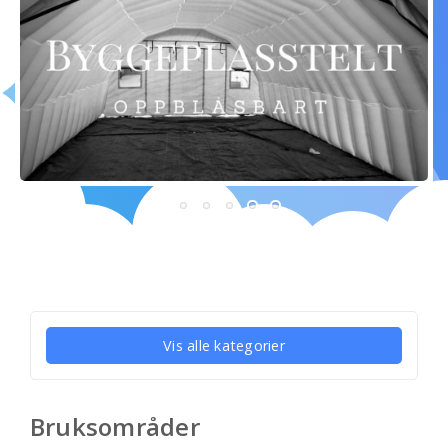
Vis alle kategorier
Bruksområder