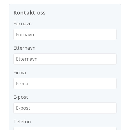
Kontakt oss
Fornavn
Etternavn
Firma
E-post
Telefon