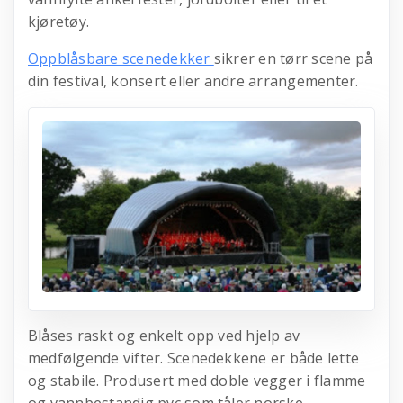
kjøretøy.
Oppblåsbare scenedekker
sikrer en tørr scene på
din festival, konsert eller andre arrangementer.
Blåses raskt og enkelt opp ved hjelp av
medfølgende vifter. Scenedekkene er både lette
og stabile. Produsert med doble vegger i flamme